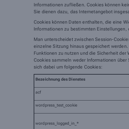
Informationen zufließen. Cookies können ke
Sie dienen dazu, das Internetangebot insgesa
Cookies können Daten enthalten, die eine Wi
Informationen zu bestimmten Einstellungen, d
Man unterscheidet zwischen Session-Cookies,
einzelne Sitzung hinaus gespeichert werden.
Funktionen zu nutzen und die Sicherheit der W
Cookies sammeln weder Informationen über S
sich dabei um folgende Cookies:
Bezeichnung
des Dienstes
acf
wordpress_test_cookie
wordpress_logged_in_*