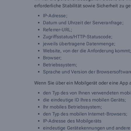
erforderliche Stabilität sowie Sicherheit zu g
IP-Adresse;
Datum und Uhrzeit der Serveranfrage;
Referrer-URL;
Zugriffsstatus/HTTP-Statuscode;
jeweils übertragene Datenmenge;
Website, von der die Anforderung kommt
Browser;
Betriebssystem;
Sprache und Version der Browsersoftwar
Wenn Sie über ein Mobilgerät oder eine App 
den Typ des von Ihnen verwendeten mobi
die eindeutige ID Ihres mobilen Geräts;
Ihr mobiles Betriebssystem;
den Typ des mobilen Internet-Browsers;
IP-Adresse des Mobilgeräts
eindeutige Gerätekennungen und andere