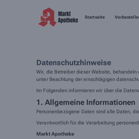
Startseite
Vorbestelle
Datenschutzhinweise
Wir, die Betreiber dieser Website, behandeln
unter Beachtung der einschlägigen datenschu
Im Folgenden informieren wir über die Date
1. Allgemeine Informationen
Personenbezogene Daten sind alle Daten, die
Verantwortlich für die Verarbeitung personen
Markt Apotheke