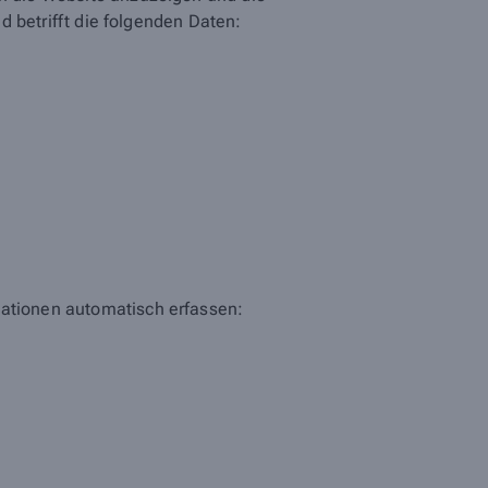
nd betrifft die folgenden Daten:
mationen automatisch erfassen: