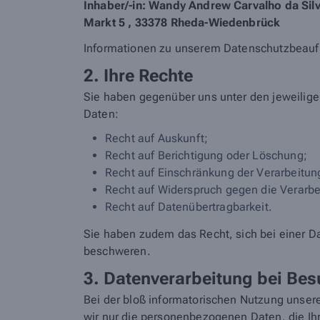
Inhaber/-in: Wandy Andrew Carvalho da Sil
Markt 5 , 33378 Rheda-Wiedenbrück
Informationen zu unserem Datenschutzbeau
2. Ihre Rechte
Sie haben gegenüber uns unter den jeweilig
Daten:
Recht auf Auskunft;
Recht auf Berichtigung oder Löschung;
Recht auf Einschränkung der Verarbeitun
Recht auf Widerspruch gegen die Verarbe
Recht auf Datenübertragbarkeit.
Sie haben zudem das Recht, sich bei einer D
beschweren.
3. Datenverarbeitung bei Bes
Bei der bloß informatorischen Nutzung unsere
wir nur die personenbezogenen Daten, die Ihr