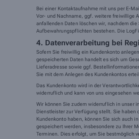
Bei einer Kontaktaufnahme mit uns per E-Mail
Vor- und Nachname, ggf. weitere freiwillig
anfallenden Daten löschen wir, nachdem die Sp
Aufbewahrungspflichten bestehen. Die LogFi
4. Datenverarbeitung bei Re
Sofern Sie freiwillig ein Kundenkonto anleg
gespeicherten Daten handelt es sich um Ge
Lieferadresse sowie ggf. Bestellinformatione
Sie mit dem Anlegen des Kundenkontos ertei
Das Kundenkonto wird in der Verantwortlichke
widerruflich und kann von uns eingesehen w
Wir können Sie zudem widerruflich in unser 
Dienstleister zur Verfügung stellt. Sie haben
Kundenkonto haben, können Sie sich auch in 
gespeichert werden, insbesondere zu Ihrer 
Terminen. Dies erfolgt, um Sie bestmöglich 