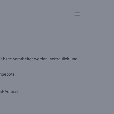
bsite verarbeitet werden, vertraulich und
ngebots.
il-Adresse.